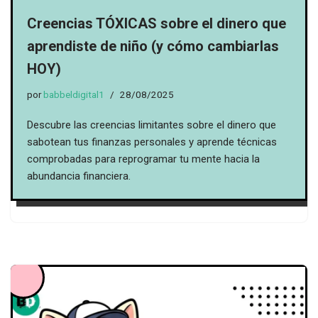
Creencias TÓXICAS sobre el dinero que
aprendiste de niño (y cómo cambiarlas
HOY)
por
babbeldigital1
28/08/2025
Descubre las creencias limitantes sobre el dinero que
sabotean tus finanzas personales y aprende técnicas
comprobadas para reprogramar tu mente hacia la
abundancia financiera.