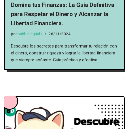
Domina tus Finanzas: La Guía Definitiva
para Respetar el Dinero y Alcanzar la
Libertad Financiera.
por
babbeldigital1
26/11/2024
Descubre los secretos para transformar tu relación con
el dinero, construir riqueza y lograr la libertad financiera
que siempre soñaste. Guía práctica y efectiva.