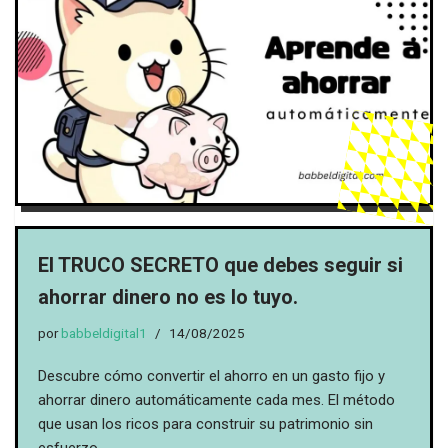
El TRUCO SECRETO que debes seguir si
ahorrar dinero no es lo tuyo.
por
babbeldigital1
14/08/2025
Descubre cómo convertir el ahorro en un gasto fijo y
ahorrar dinero automáticamente cada mes. El método
que usan los ricos para construir su patrimonio sin
esfuerzo.