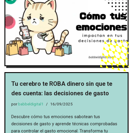
Tu cerebro te ROBA dinero sin que te
des cuenta: las decisiones de gasto
por
babbeldigital1
16/09/2025
Descubre cómo tus emociones sabotean tus
decisiones de gasto y aprende técnicas comprobadas
para controlar el gasto emocional. Transforma tu