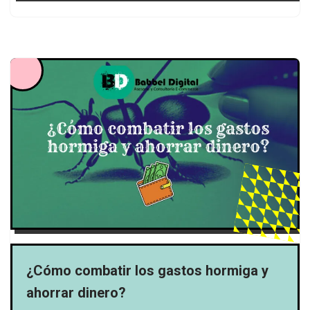
¿Cómo combatir los gastos hormiga y
ahorrar dinero?