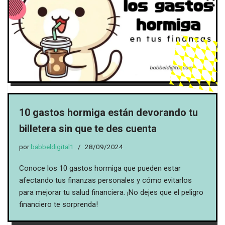
10 gastos hormiga están devorando tu
billetera sin que te des cuenta
por
babbeldigital1
28/09/2024
Conoce los 10 gastos hormiga que pueden estar
afectando tus finanzas personales y cómo evitarlos
para mejorar tu salud financiera. ¡No dejes que el peligro
financiero te sorprenda!