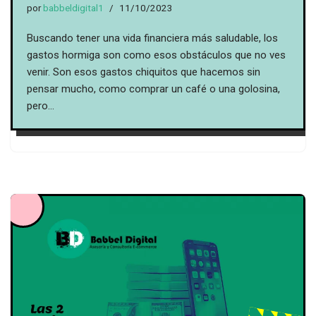
por
babbeldigital1
11/10/2023
Buscando tener una vida financiera más saludable, los
gastos hormiga son como esos obstáculos que no ves
venir. Son esos gastos chiquitos que hacemos sin
pensar mucho, como comprar un café o una golosina,
pero…