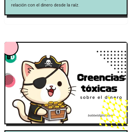
relación con el dinero desde la raíz.