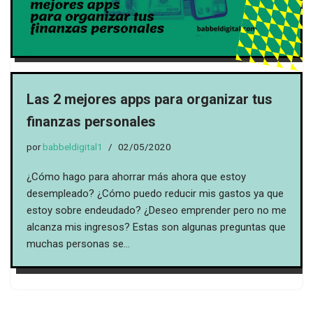
Las 2 mejores apps para organizar tus
finanzas personales
por
babbeldigital1
02/05/2020
¿Cómo hago para ahorrar más ahora que estoy
desempleado? ¿Cómo puedo reducir mis gastos ya que
estoy sobre endeudado? ¿Deseo emprender pero no me
alcanza mis ingresos? Estas son algunas preguntas que
muchas personas se…