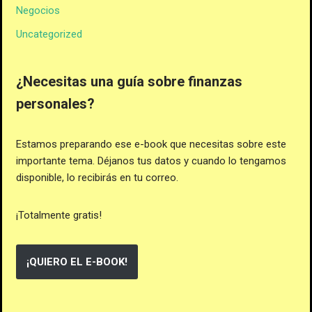
Negocios
Uncategorized
¿Necesitas una guía sobre finanzas
personales?
Estamos preparando ese e-book que necesitas sobre este
importante tema. Déjanos tus datos y cuando lo tengamos
disponible, lo recibirás en tu correo.
¡Totalmente gratis!
¡QUIERO EL E-BOOK!