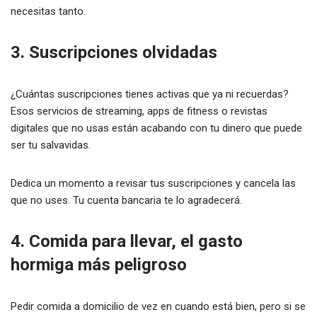
necesitas tanto.
3. Suscripciones olvidadas
¿Cuántas suscripciones tienes activas que ya ni recuerdas?
Esos servicios de streaming, apps de fitness o revistas
digitales que no usas están acabando con tu dinero que puede
ser tu salvavidas.
Dedica un momento a revisar tus suscripciones y cancela las
que no uses. Tu cuenta bancaria te lo agradecerá.
4. Comida para llevar, el gasto
hormiga más peligroso
Pedir comida a domicilio de vez en cuando está bien, pero si se