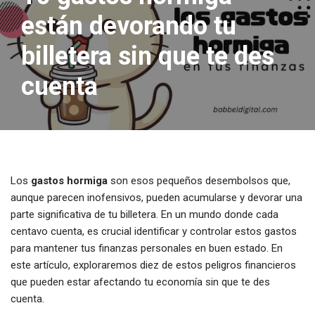
están devorando tu
billetera sin que te des
cuenta
Los
gastos hormiga
son esos pequeños desembolsos que,
aunque parecen inofensivos, pueden acumularse y devorar una
parte significativa de tu billetera. En un mundo donde cada
centavo cuenta, es crucial identificar y controlar estos gastos
para mantener tus finanzas personales en buen estado. En
este artículo, exploraremos diez de estos peligros financieros
que pueden estar afectando tu economía sin que te des
cuenta.