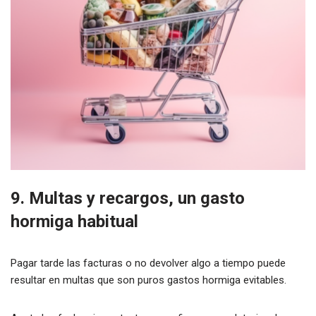
9. Multas y recargos, un gasto
hormiga habitual
Pagar tarde las facturas o no devolver algo a tiempo puede
resultar en multas que son puros gastos hormiga evitables.