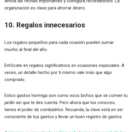
Anota las fechas importantes y configura recordatorios. La
organización es clave para ahorrar dinero.
10. Regalos innecesarios
Los regalos pequeños para cada ocasión pueden sumar
mucho al final del año.
Enfócate en regalos significativos en ocasiones especiales. A
veces, un detalle hecho por ti mismo vale más que algo
comprado.
Estos gastos hormiga son como esos bichos que se comen tu
jardín sin que te des cuenta. Pero ahora que los conoces,
tienes el poder de combatirlos. Recuerda, la clave está en ser
consciente de tus gastos y llevar un buen registro de gastos.