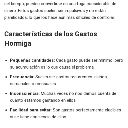
del tiempo, pueden convertirse en una fuga considerable de
dinero. Estos gastos suelen ser impulsivos y no están
planificados, lo que los hace aún más difíciles de controlar.
Características de los Gastos
Hormiga
Pequeñas cantidades:
Cada gasto puede ser mínimo, pero
su acumulación es lo que causa el problema.
Frecuencia:
Suelen ser gastos recurrentes: diarios,
semanales o mensuales.
Inconsciencia:
Muchas veces no nos damos cuenta de
cuánto estamos gastando en ellos.
Facilidad para evitar:
Son gastos perfectamente eludibles
si se tiene conciencia de ellos.