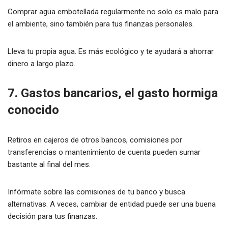
Comprar agua embotellada regularmente no solo es malo para
el ambiente, sino también para tus finanzas personales.
Lleva tu propia agua. Es más ecológico y te ayudará a ahorrar
dinero a largo plazo.
7. Gastos bancarios, el gasto hormiga
conocido
Retiros en cajeros de otros bancos, comisiones por
transferencias o mantenimiento de cuenta pueden sumar
bastante al final del mes.
Infórmate sobre las comisiones de tu banco y busca
alternativas. A veces, cambiar de entidad puede ser una buena
decisión para tus finanzas.