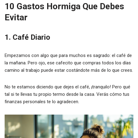
10 Gastos Hormiga Que Debes
Evitar
1. Café Diario
Empezamos con algo que para muchos es sagrado: el café de
la mañana. Pero ojo, ese cafecito que compras todos los días
camino al trabajo puede estar costándote más de lo que crees.
No te estamos diciendo que dejes el café, ¡tranquilo! Pero qué
tal si te llevas tu propio termo desde la casa. Verás cómo tus
finanzas personales te lo agradecen.