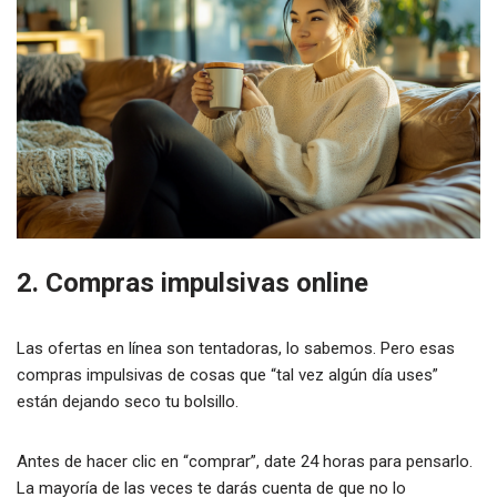
2. Compras impulsivas online
Las ofertas en línea son tentadoras, lo sabemos. Pero esas
compras impulsivas de cosas que “tal vez algún día uses”
están dejando seco tu bolsillo.
Antes de hacer clic en “comprar”, date 24 horas para pensarlo.
La mayoría de las veces te darás cuenta de que no lo