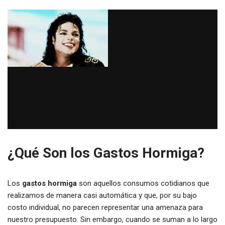
¿Qué Son los Gastos Hormiga?
Los
gastos hormiga
son aquellos consumos cotidianos que
realizamos de manera casi automática y que, por su bajo
costo individual, no parecen representar una amenaza para
nuestro presupuesto. Sin embargo, cuando se suman a lo largo