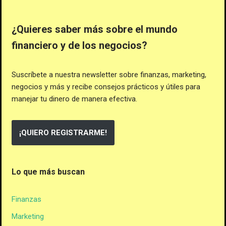
¿Quieres saber más sobre el mundo
financiero y de los negocios?
Suscríbete a nuestra newsletter sobre finanzas, marketing,
negocios y más y recibe consejos prácticos y útiles para
manejar tu dinero de manera efectiva.
¡QUIERO REGISTRARME!
Lo que más buscan
Finanzas
Marketing