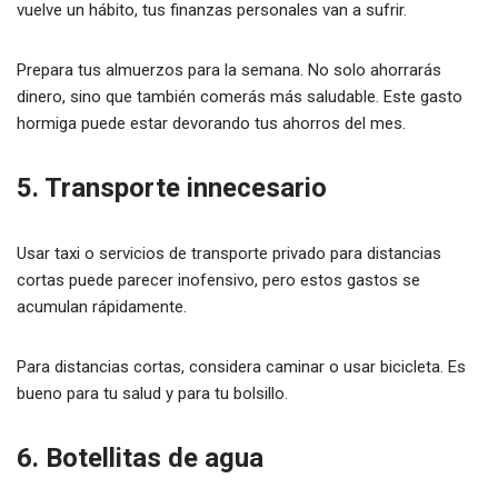
vuelve un hábito, tus finanzas personales van a sufrir.
Prepara tus almuerzos para la semana. No solo ahorrarás
dinero, sino que también comerás más saludable. Este gasto
hormiga puede estar devorando tus ahorros del mes.
5. Transporte innecesario
Usar taxi o servicios de transporte privado para distancias
cortas puede parecer inofensivo, pero estos gastos se
acumulan rápidamente.
Para distancias cortas, considera caminar o usar bicicleta. Es
bueno para tu salud y para tu bolsillo.
6. Botellitas de agua