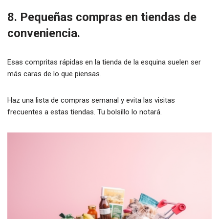
8. Pequeñas compras en tiendas de
conveniencia.
Esas compritas rápidas en la tienda de la esquina suelen ser
más caras de lo que piensas.
Haz una lista de compras semanal y evita las visitas
frecuentes a estas tiendas. Tu bolsillo lo notará.