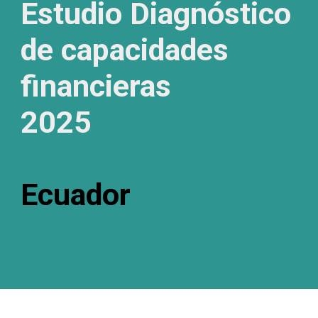
Estudio Diagnóstico
de capacidades
financieras
2025
Ecuador