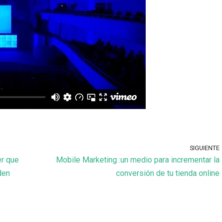
SIGUIENTE
er que
Mobile Marketing :un medio para incrementar la
den
conversión de tu tienda online