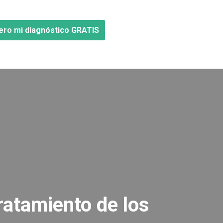
ero mi diagnóstico GRATIS
ratamiento de los