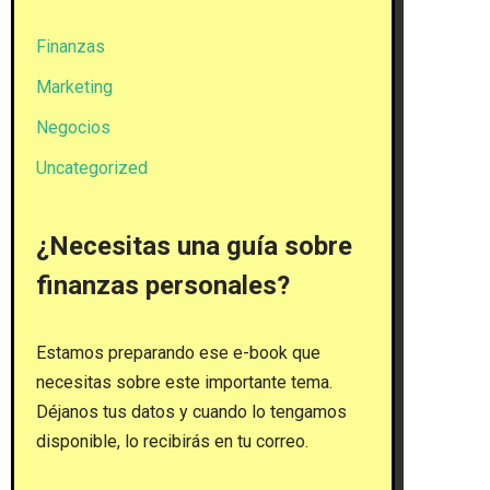
Finanzas
Marketing
Negocios
Uncategorized
¿Necesitas una guía sobre
finanzas personales?
Estamos preparando ese e-book que
necesitas sobre este importante tema.
Déjanos tus datos y cuando lo tengamos
disponible, lo recibirás en tu correo.