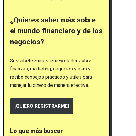
¿Quieres saber más sobre
el mundo financiero y de los
negocios?
Suscríbete a nuestra newsletter sobre
finanzas, marketing, negocios y más y
recibe consejos prácticos y útiles para
manejar tu dinero de manera efectiva.
¡QUIERO REGISTRARME!
Lo que más buscan