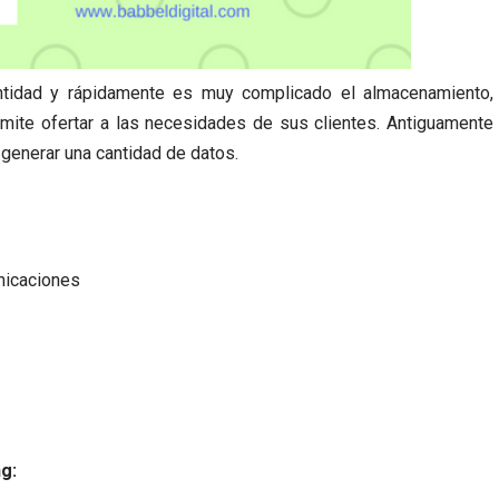
ntidad y rápidamente es muy complicado el almacenamiento,
rmite ofertar a las necesidades de sus clientes. Antiguamente
generar una cantidad de datos.
nicaciones
g: