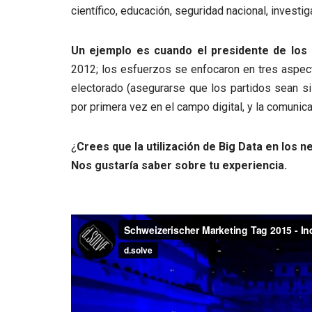
científico, educación, seguridad nacional, investig
Un ejemplo es cuando el presidente de lo
2012; los esfuerzos se enfocaron en tres aspect
electorado (asegurarse que los partidos sean si 
por primera vez en el campo digital, y la comunic
¿
Crees que la utilización de Big Data en los
Nos gustaría saber sobre tu experiencia.