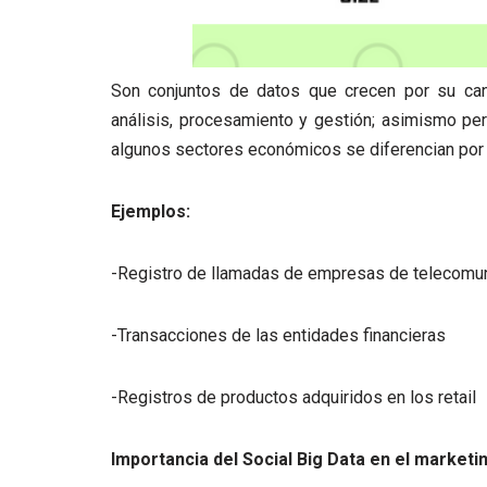
Son conjuntos de datos que crecen por su ca
análisis, procesamiento y gestión; asimismo pe
algunos sectores económicos se diferencian por 
Ejemplos:
-Registro de llamadas de empresas de telecomu
-Transacciones de las entidades financieras
-Registros de productos adquiridos en los retail
Importancia del Social Big Data en el marketin