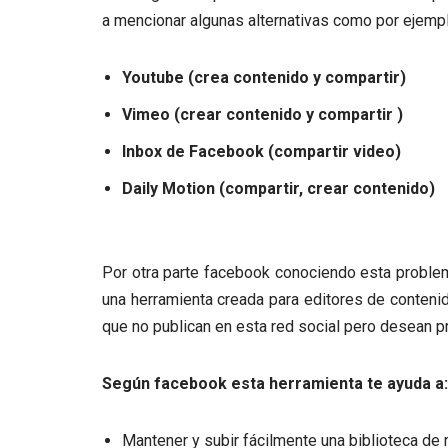
a mencionar algunas alternativas como por ejempl
Youtube (crea contenido y compartir)
Vimeo (crear contenido y compartir )
Inbox de Facebook (compartir video)
Daily Motion (compartir, crear contenido)
Por otra parte facebook conociendo esta problem
una herramienta creada para editores de conteni
que no publican en esta red social pero desean p
Según facebook esta herramienta te ayuda a:
Mantener y subir fácilmente una biblioteca de 