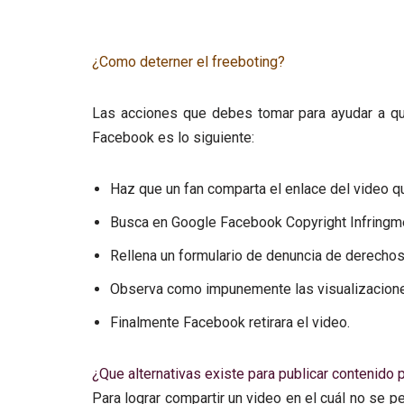
¿Como deterner el freeboting?
Las acciones que debes tomar para ayudar a qu
Facebook es lo siguiente:
Haz que un fan comparta el enlace del video 
Busca en Google Facebook Copyright Infringm
Rellena un formulario de denuncia de derechos
Observa como impunemente las visualizacione
Finalmente Facebook retirara el video.
¿Que alternativas existe para publicar contenido 
Para lograr compartir un video en el cuál no se p