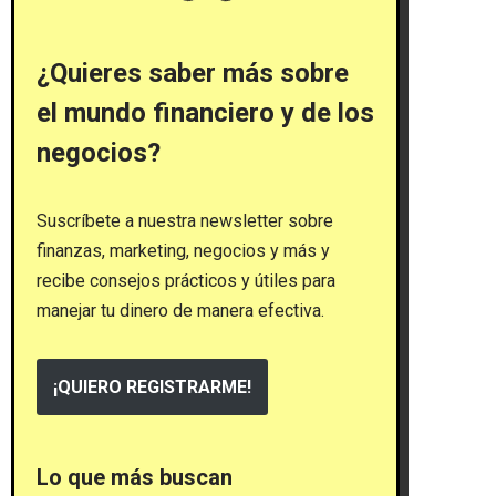
¿Quieres saber más sobre
el mundo financiero y de los
negocios?
Suscríbete a nuestra newsletter sobre
finanzas, marketing, negocios y más y
recibe consejos prácticos y útiles para
manejar tu dinero de manera efectiva.
¡QUIERO REGISTRARME!
Lo que más buscan