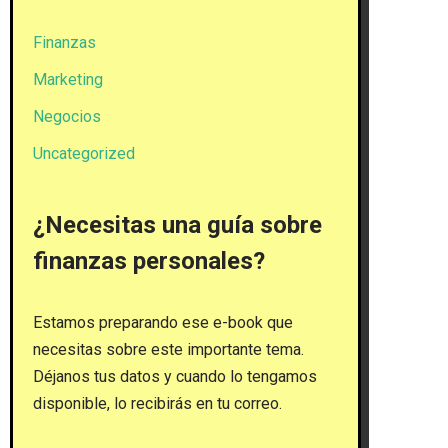
Finanzas
Marketing
Negocios
Uncategorized
¿Necesitas una guía sobre
finanzas personales?
Estamos preparando ese e-book que
necesitas sobre este importante tema.
Déjanos tus datos y cuando lo tengamos
disponible, lo recibirás en tu correo.