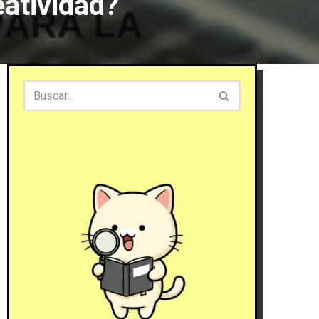
atividad?