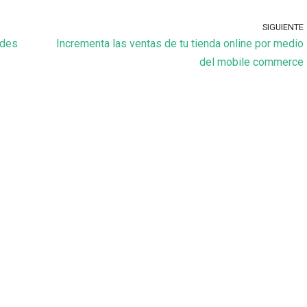
SIGUIENTE
edes
Incrementa las ventas de tu tienda online por medio
del mobile commerce