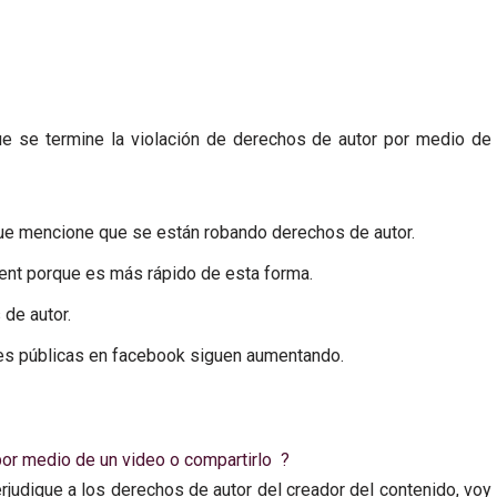
e se termine la violación de derechos de autor por medio de
que mencione que se están robando derechos de autor.
ent porque es más rápido de esta forma.
 de autor.
s públicas en facebook siguen aumentando.
por medio de un video o compartirlo ?
erjudique a los derechos de autor del creador del contenido, voy