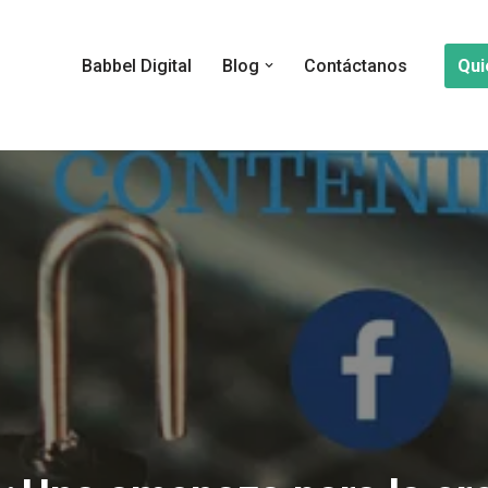
Qui
Babbel Digital
Blog
Contáctanos