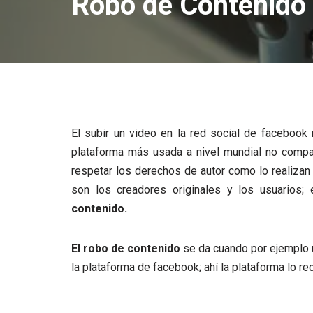
Robo de Contenido 
El subir un video en la red social de facebook
plataforma más usada a nivel mundial no compar
respetar los derechos de autor como lo realizan
son los creadores originales y los usuarios
contenido.
El robo de contenido
se da cuando por ejemplo 
la plataforma de facebook; ahí la plataforma lo 