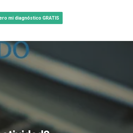
ero mi diagnóstico GRATIS