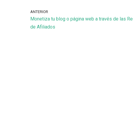
ANTERIOR
Monetiza tu blog o página web a través de las R
de Afiliados